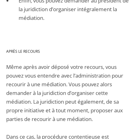
Enfin, vous pouvez demander au président de
la juridiction d’organiser intégralement la
médiation.
APRÈS LE RECOURS
Même après avoir déposé votre recours, vous
pouvez vous entendre avec l’administration pour
recourir à une médiation. Vous pouvez alors
demander à la juridiction d’organiser cette
médiation. La juridiction peut également, de sa
propre initiative et à tout moment, proposer aux
parties de recourir à une médiation.
Dans ce cas, la procédure contentieuse est