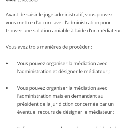
AVANT LE RECOURS
Avant de saisir le juge administratif, vous pouvez
vous mettre d’accord avec l’administration pour
trouver une solution amiable à l’aide d’un médiateur.
Vous avez trois manières de procéder :
Vous pouvez organiser la médiation avec
l’administration et désigner le médiateur ;
Vous pouvez organiser la médiation avec
l’administration mais en demandant au
président de la juridiction concernée par un
éventuel recours de désigner le médiateur ;