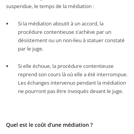
suspendue, le temps de la médiation :
Si la médiation aboutit à un accord, la
procédure contentieuse s’achève par un
désistement ou un non-lieu à statuer constaté
par le juge.
Si elle échoue, la procédure contentieuse
reprend son cours là où elle a été interrompue.
Les échanges intervenus pendant la médiation
ne pourront pas être invoqués devant le juge.
Quel est le coût d’une médiation ?