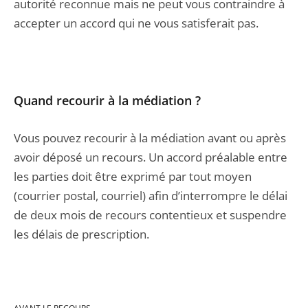
autorité reconnue mais ne peut vous contraindre à
accepter un accord qui ne vous satisferait pas.
Quand recourir à la médiation ?
Vous pouvez recourir à la médiation avant ou après
avoir déposé un recours. Un accord préalable entre
les parties doit être exprimé par tout moyen
(courrier postal, courriel) afin d’interrompre le délai
de deux mois de recours contentieux et suspendre
les délais de prescription.