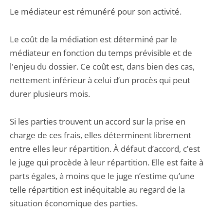
Le médiateur est rémunéré pour son activité.
Le coût de la médiation est déterminé par le
médiateur en fonction du temps prévisible et de
l'enjeu du dossier. Ce coût est, dans bien des cas,
nettement inférieur à celui d’un procès qui peut
durer plusieurs mois.
Si les parties trouvent un accord sur la prise en
charge de ces frais, elles déterminent librement
entre elles leur répartition. À défaut d’accord, c’est
le juge qui procède à leur répartition. Elle est faite à
parts égales, à moins que le juge n’estime qu’une
telle répartition est inéquitable au regard de la
situation économique des parties.