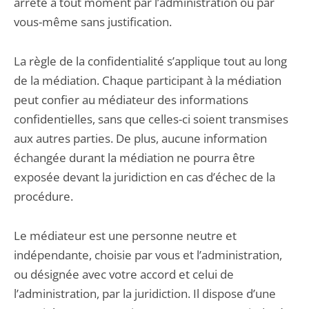
arrêté à tout moment par l’administration ou par
vous-même sans justification.
La règle de la confidentialité s’applique tout au long
de la médiation. Chaque participant à la médiation
peut confier au médiateur des informations
confidentielles, sans que celles-ci soient transmises
aux autres parties. De plus, aucune information
échangée durant la médiation ne pourra être
exposée devant la juridiction en cas d’échec de la
procédure.
Le médiateur est une personne neutre et
indépendante, choisie par vous et l’administration,
ou désignée avec votre accord et celui de
l’administration, par la juridiction. Il dispose d’une