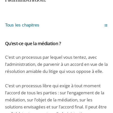
l’administration.
Tous les chapitres
Qu’est-ce que la médiation ?
C’est un processus par lequel vous tentez, avec
l’administration, de parvenir à un accord en vue de la
résolution amiable du litige qui vous oppose à elle.
C’est un processus libre qui exige à tout moment
l’accord de tous les parties : sur l’engagement de la
médiation, sur l’objet de la médiation, sur les
solutions envisagées et sur l’accord final. Il peut être