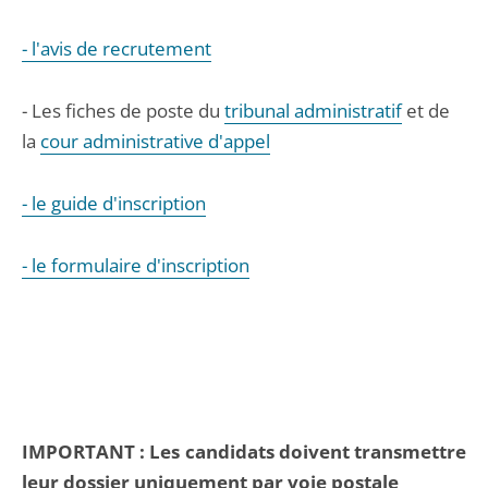
- l'avis de recrutement
- Les fiches de poste du
tribunal administratif
et de
la
cour administrative d'appel
- le guide d'inscription
- le formulaire d'inscription
IMPORTANT : Les candidats doivent transmettre
leur dossier uniquement par voie postale