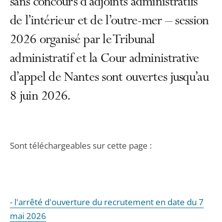
sans concours d’adjoints administratifs
de l’intérieur et de l’outre-mer – session
2026 organisé par le Tribunal
administratif et la Cour administrative
d’appel de Nantes sont ouvertes jusqu’au
8 juin 2026.
Sont téléchargeables sur cette page :
- l'arrêté d'ouverture du recrutement en date du 7
mai 2026