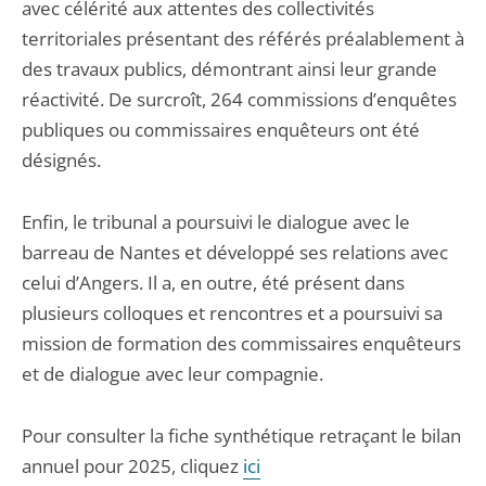
avec célérité aux attentes des collectivités
territoriales présentant des référés préalablement à
des travaux publics, démontrant ainsi leur grande
réactivité. De surcroît, 264 commissions d’enquêtes
publiques ou commissaires enquêteurs ont été
désignés.
Enfin, le tribunal a poursuivi le dialogue avec le
barreau de Nantes et développé ses relations avec
celui d’Angers. Il a, en outre, été présent dans
plusieurs colloques et rencontres et a poursuivi sa
mission de formation des commissaires enquêteurs
et de dialogue avec leur compagnie.
Pour consulter la fiche synthétique retraçant le bilan
annuel pour 2025, cliquez
ici