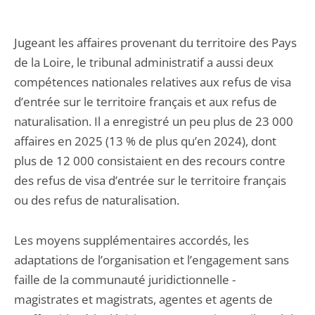
Jugeant les affaires provenant du territoire des Pays
de la Loire, le tribunal administratif a aussi deux
compétences nationales relatives aux refus de visa
d’entrée sur le territoire français et aux refus de
naturalisation. Il a enregistré un peu plus de 23 000
affaires en 2025 (13 % de plus qu’en 2024), dont
plus de 12 000 consistaient en des recours contre
des refus de visa d’entrée sur le territoire français
ou des refus de naturalisation.
Les moyens supplémentaires accordés, les
adaptations de l’organisation et l’engagement sans
faille de la communauté juridictionnelle -
magistrates et magistrats, agentes et agents de