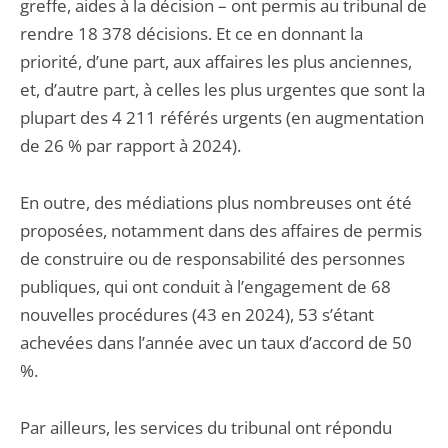
greffe, aides à la décision – ont permis au tribunal de
rendre 18 378 décisions. Et ce en donnant la
priorité, d’une part, aux affaires les plus anciennes,
et, d’autre part, à celles les plus urgentes que sont la
plupart des 4 211 référés urgents (en augmentation
de 26 % par rapport à 2024).
En outre, des médiations plus nombreuses ont été
proposées, notamment dans des affaires de permis
de construire ou de responsabilité des personnes
publiques, qui ont conduit à l’engagement de 68
nouvelles procédures (43 en 2024), 53 s’étant
achevées dans l’année avec un taux d’accord de 50
%.
Par ailleurs, les services du tribunal ont répondu